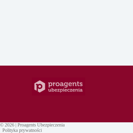
© 2026 |
Proagents Ubezpieczenia
Polityka prywatności